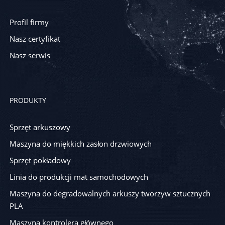
Profil firmy
Nasz certyfikat
Nasz serwis
PRODUKTY
Sprzęt arkuszowy
Maszyna do miękkich zasłon drzwiowych
Sprzęt pokładowy
Linia do produkcji mat samochodowych
Maszyna do degradowalnych arkuszy tworzyw sztucznych
PLA
Maszyna kontrolera głównego