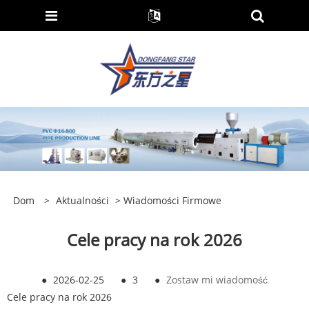
Dom
>
Aktualności
>
Wiadomości Firmowe
Cele pracy na rok 2026
●
2026-02-25
●
3
●
Zostaw mi wiadomość
Cele pracy na rok 2026